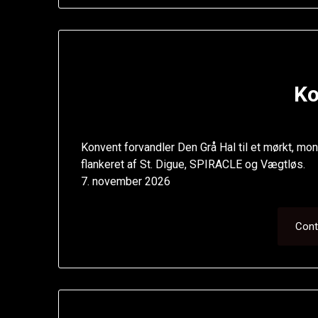
Ko
Konvent forvandler Den Grå Hal til et mørkt, mon
flankeret af St. Digue, SPIRACLE og Vægtløs.
7. november 2026
Cont