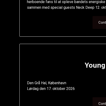
herboende fans til at opleve bandets energiske 
sammen med special guests Neck Deep 12. okt
Cont
Young
Den Grå Hal, København
Lørdag den 17. oktober 2026
Cont