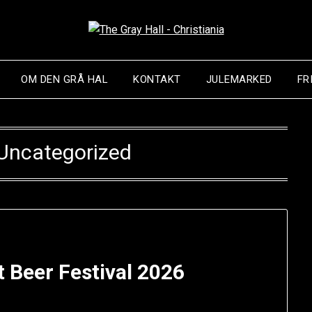
OM DEN GRÅ HAL
KONTAKT
JULEMARKED
FR
Uncategorized
t Beer Festival 2026