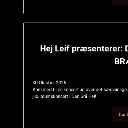
Hej Leif præsenterer:
BR
30 Oktober 2026
Kom med til en koncert ud over det sædvanlige
jubilæumskoncert i Den Grå Hal!
Cont